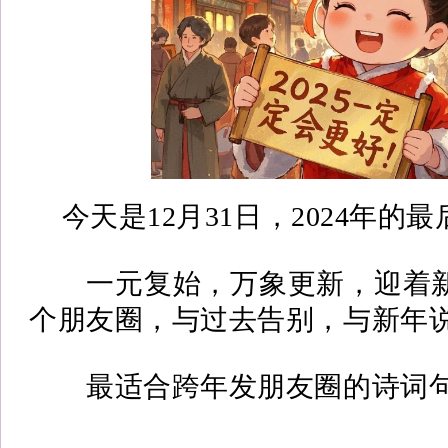
今天是12月31日，2024年的
一元复始，万象更新，迎着
个朋友圈，与过去告别，与新年
最适合跨年发朋友圈的诗词句