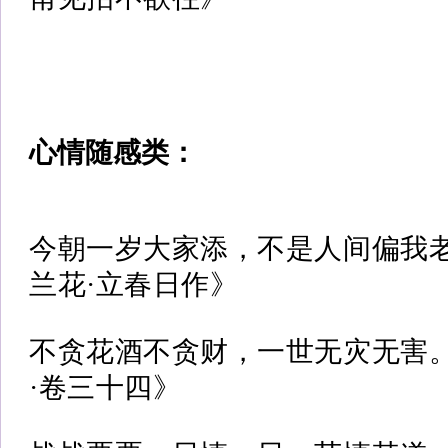
心情随感类：
今朝一岁大家添，不是人间偏我
兰花·立春日作》
不贪花酒不贪财，一世无灾无害
·卷三十四》