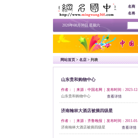
名商
名将
2026年08月08日 星期六
网站首页
>
名店
> 列表
山东贵和购物中心
作者： | 来源：中国名网 | 发布时间：2023-12-
山东贵和购物中心
查看详情
济南翰林大酒店被摘四级星
作者： | 来源：齐鲁晚报 | 发布时间：2011-01-
济南翰林大酒店被摘四级星
查看详情