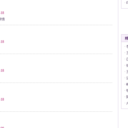
·
18
详情
18
·
·
·
·
18
·
·
·
·
·
18
·