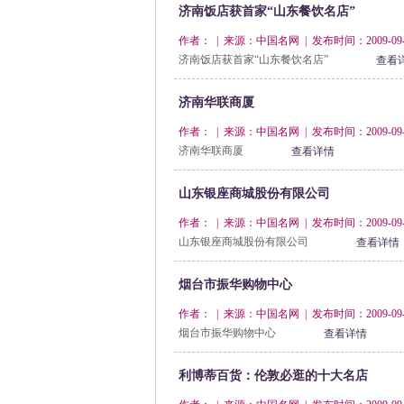
济南饭店获首家“山东餐饮名店”
作者： | 来源：中国名网 | 发布时间：2009-09-
济南饭店获首家“山东餐饮名店”
查看
济南华联商厦
作者： | 来源：中国名网 | 发布时间：2009-09-
济南华联商厦
查看详情
山东银座商城股份有限公司
作者： | 来源：中国名网 | 发布时间：2009-09-
山东银座商城股份有限公司
查看详情
烟台市振华购物中心
作者： | 来源：中国名网 | 发布时间：2009-09-
烟台市振华购物中心
查看详情
利博蒂百货：伦敦必逛的十大名店