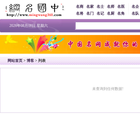
名商
名家
名士
名师
名医
名企
名将
名门
名记
名厨
名角
名队
2026年08月08日 星期六
网站首页
>
博客
> 列表
未查询到任何数据!