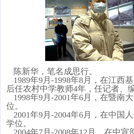
陈新华，笔名成思行。
1989年9月-1998年8月，在江
后任农村中学教师4年，任记者、编
1998年9月-2001年6月，在暨
位。
2001年9月-2004年6月，在中
学位。
2004年7月-2008年12月，在