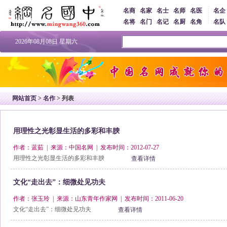
名商
名家
名士
名师
名医
名企
名将
名门
名记
名厨
名角
名队
2026年08月08日 星期六
网站首页
>
名作
> 列表
用理性之光彰显生活的多彩和丰腴
作者：蓝茹 | 来源：中国名网 | 发布时间：2012-07-27
用理性之光彰显生活的多彩和丰腴
查看详情
文化“走出去”：细微处见功夫
作者：张玉玲 | 来源：山东青年作家网 | 发布时间：2011-06-20
文化“走出去”：细微处见功夫
查看详情