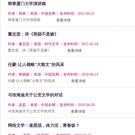
韩寒厦门大学演讲稿
作者：韩寒 | 来源：中国名网 | 发布时间：2011-04-21
韩寒厦门大学演讲稿
查看详情
董忠堂：诗《美丽不是缘》
作者：董忠堂 | 来源：时代文学 | 发布时间：2011-02-18
董忠堂：诗《美丽不是缘》
查看详情
任蒙:让人领略“大散文”的风采
作者：蒋晓丽 | 来源：中国名网 | 发布时间：2010-04-23
任蒙:让人领略“大散文”的风采
查看详情
与张海迪关于公安文学的对话
作者：蓝茹 | 来源：中国名网 | 发布时间：2010-04-20
与张海迪关于公安文学的对话
查看详情
网络文学：速度战，体力活，青春饭？